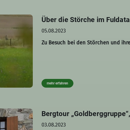
Über die Störche im Fuldata
05.08.2023
Zu Besuch bei den Störchen und ihre
mehr erfahren
Bergtour „Goldberggruppe“,
03.08.2023