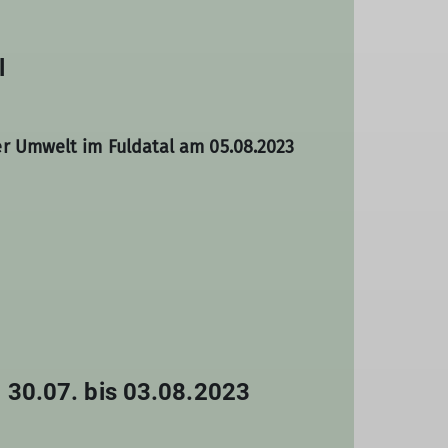
l
r Umwelt im Fuldatal am 05.08.2023
 30.07. bis 03.08.2023