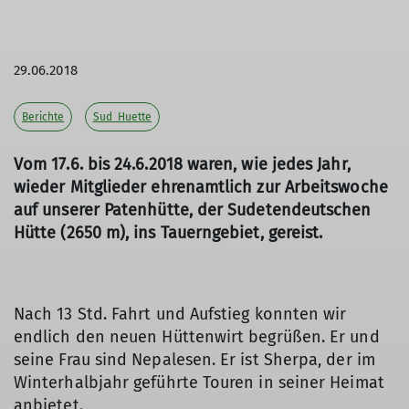
29.06.2018
Berichte
Sud_Huette
Vom 17.6. bis 24.6.2018 waren, wie jedes Jahr,
wieder Mitglieder ehrenamtlich zur Arbeitswoche
auf unserer Patenhütte, der Sudetendeutschen
Hütte (2650 m), ins Tauerngebiet, gereist.
Nach 13 Std. Fahrt und Aufstieg konnten wir
endlich den neuen Hüttenwirt begrüßen. Er und
seine Frau sind Nepalesen. Er ist Sherpa, der im
Winterhalbjahr geführte Touren in seiner Heimat
anbietet.