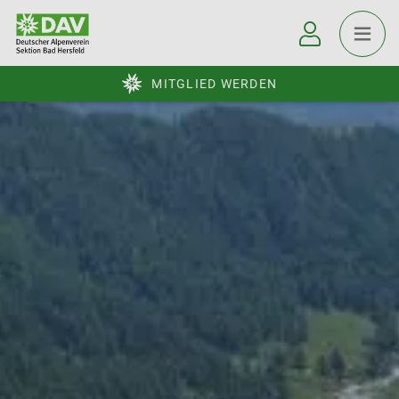
MITGLIED WERDEN