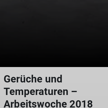
Gerüche und
Temperaturen –
Arbeitswoche 2018