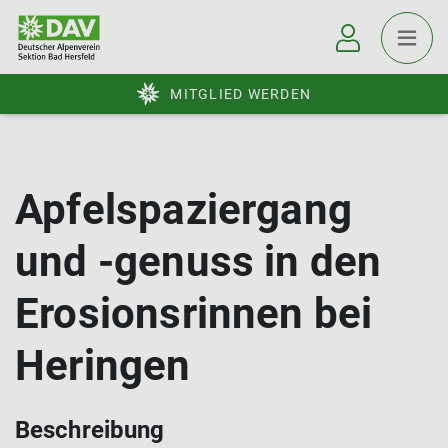
MITGLIED WERDEN
Apfelspaziergang
und -genuss in den
Erosionsrinnen bei
Heringen
Beschreibung