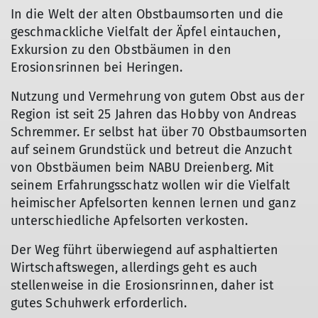
In die Welt der alten Obstbaumsorten und die
geschmackliche Vielfalt der Äpfel eintauchen,
Exkursion zu den Obstbäumen in den
Erosionsrinnen bei Heringen.
Nutzung und Vermehrung von gutem Obst aus der
Region ist seit 25 Jahren das Hobby von Andreas
Schremmer. Er selbst hat über 70 Obstbaumsorten
auf seinem Grundstück und betreut die Anzucht
von Obstbäumen beim NABU Dreienberg. Mit
seinem Erfahrungsschatz wollen wir die Vielfalt
heimischer Apfelsorten kennen lernen und ganz
unterschiedliche Apfelsorten verkosten.
Der Weg führt überwiegend auf asphaltierten
Wirtschaftswegen, allerdings geht es auch
stellenweise in die Erosionsrinnen, daher ist
gutes Schuhwerk erforderlich.