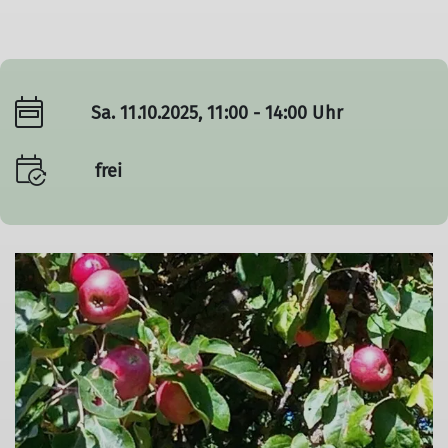
Sa. 11.10.2025, 11:00 - 14:00 Uhr
frei