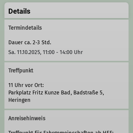
Details
Termindetails
Dauer ca. 2-3 Std.
Sa. 11.10.2025, 11:00 - 14:00 Uhr
Treffpunkt
11 Uhr vor Ort:
Parkplatz Fritz Kunze Bad, Badstraße 5,
Heringen
Anreisehinweis